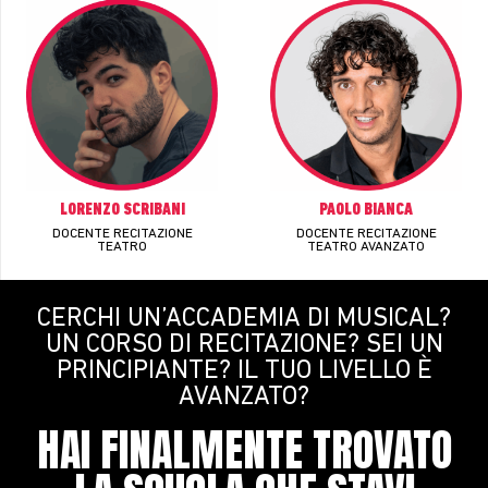
PAOLO BIANCA
LORENZO SCRIBANI
DOCENTE RECITAZIONE
DOCENTE RECITAZIONE
TEATRO AVANZATO
TEATRO
CERCHI UN’ACCADEMIA DI MUSICAL?
UN CORSO DI RECITAZIONE? SEI UN
PRINCIPIANTE? IL TUO LIVELLO È
AVANZATO?
HAI FINALMENTE TROVATO