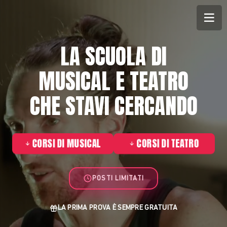
LA SCUOLA DI
MUSICAL E TEATRO
CHE STAVI CERCANDO
CORSI DI MUSICAL
CORSI DI TEATRO
POSTI LIMITATI
LA PRIMA PROVA È SEMPRE
GRATUITA