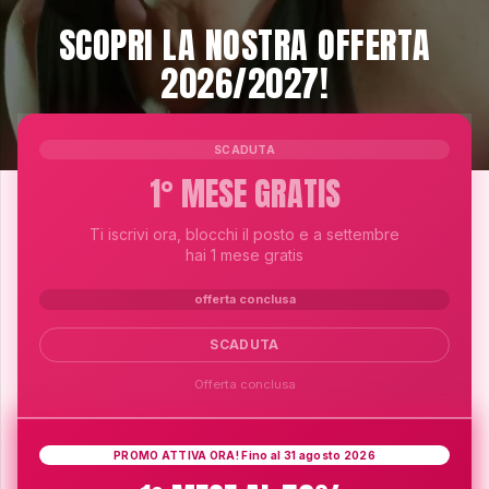
SCOPRI LA NOSTRA OFFERTA
2026/2027!
SCADUTA
1° MESE GRATIS
Ti iscrivi ora, blocchi il posto e a settembre
hai 1 mese gratis
offerta conclusa
SCADUTA
Offerta conclusa
PROMO ATTIVA ORA!
Fino al 31 agosto 2026