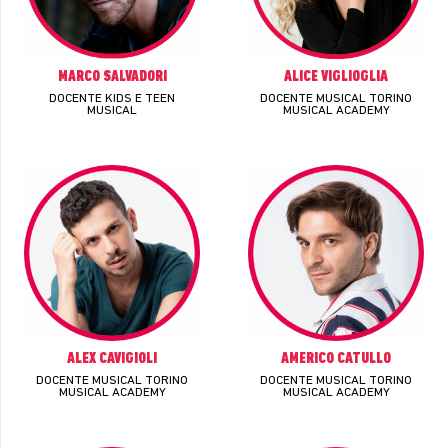
MARCO SALVADORI
ALICE VIGLIOGLIA
DOCENTE KIDS E TEEN
DOCENTE MUSICAL TORINO
MUSICAL
MUSICAL ACADEMY
ALEX CAVIGIOLI
AMERICO CATULLO
DOCENTE MUSICAL TORINO
DOCENTE MUSICAL TORINO
MUSICAL ACADEMY
MUSICAL ACADEMY