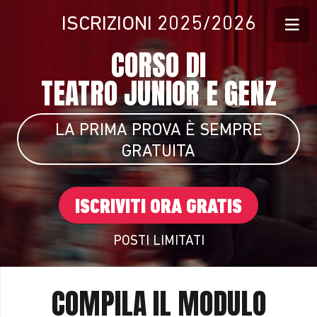
ISCRIZIONI 2025/2026
CORSO DI
TEATRO JUNIOR E GENZ
LA PRIMA PROVA È SEMPRE
GRATUITA
ISCRIVITI ORA GRATIS
POSTI LIMITATI
COMPILA IL MODULO