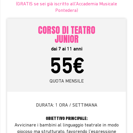
(GRATIS se sei già iscritto all’Accademia Musicale
Pontedera)
CORSO DI TEATRO
JUNIOR
dai 7 ai 11 anni
55€
QUOTA MENSILE
DURATA:
1 ORA / SETTIMANA
OBIETTIVO PRINCIPALE:
Avvicinare i bambini al linguaggio teatrale in modo
giocoso ma strutturato, favorendo l’espressione