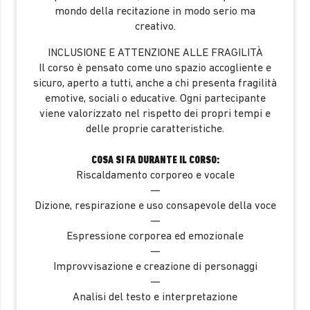
mondo della recitazione in modo serio ma
creativo.
INCLUSIONE E ATTENZIONE ALLE FRAGILITÀ
Il corso è pensato come uno spazio accogliente e
sicuro, aperto a tutti, anche a chi presenta fragilità
emotive, sociali o educative. Ogni partecipante
viene valorizzato nel rispetto dei propri tempi e
delle proprie caratteristiche.
COSA SI FA DURANTE IL CORSO:
Riscaldamento corporeo e vocale
—
Dizione, respirazione e uso consapevole della voce
—
Espressione corporea ed emozionale
—
Improvvisazione e creazione di personaggi
—
Analisi del testo e interpretazione