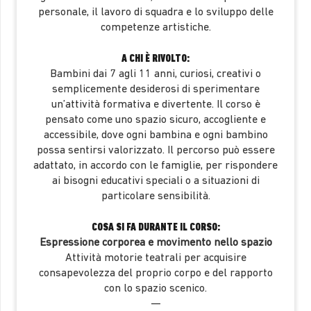
personale, il lavoro di squadra e lo sviluppo delle
competenze artistiche.
A CHI È RIVOLTO:
Bambini dai 7 agli 11 anni, curiosi, creativi o
semplicemente desiderosi di sperimentare
un’attività formativa e divertente. Il corso è
pensato come uno spazio sicuro, accogliente e
accessibile, dove ogni bambina e ogni bambino
possa sentirsi valorizzato. Il percorso può essere
adattato, in accordo con le famiglie, per rispondere
ai bisogni educativi speciali o a situazioni di
particolare sensibilità.
COSA SI FA DURANTE IL CORSO:
Espressione corporea e movimento nello spazio
Attività motorie teatrali per acquisire
consapevolezza del proprio corpo e del rapporto
con lo spazio scenico.
—