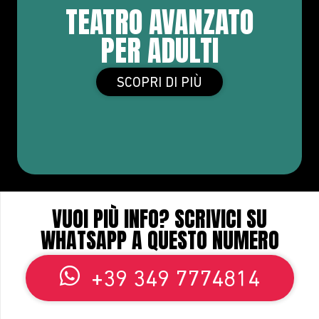
TEATRO AVANZATO
PER ADULTI
SCOPRI DI PIÙ
VUOI PIÙ INFO? SCRIVICI SU
WHATSAPP A QUESTO NUMERO
+39 349 7774814