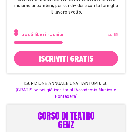
insieme ai bambini, per condividere con le famiglie
il lavoro svolto.
8
posti liberi · Junior
su 15
ISCRIVITI GRATIS
ISCRIZIONE ANNUALE UNA TANTUM
€ 50
(GRATIS se sei già iscritto all’Accademia Musicale
Pontedera)
CORSO DI TEATRO
GENZ