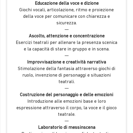
Educazione della voce e dizione
Giochi vocali, articolazione, ritmo e proiezione
della voce per comunicare con chiarezza e
sicurezza.
—
Ascolto, attenzione e concentrazione
Esercizi teatrali per allenare la presenza scenica
e la capacità di stare in gruppo e in scena.
—
Improvvisazione e creatività narrativa
Stimolazione della fantasia attraverso giochi di
ruolo, invenzione di personaggi e situazioni
teatrali.
—
Costruzione del personaggio e delle emozioni
Introduzione alle emozioni base e loro
espressione attraverso il corpo, la voce e il gioco
teatrale.
—
Laboratorio di messinscena