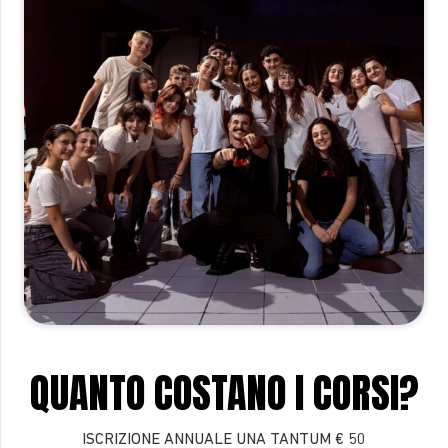
QUANTO COSTANO I CORSI?
ISCRIZIONE ANNUALE UNA TANTUM
€ 50