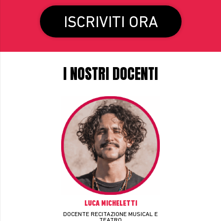
ISCRIVITI ORA
I NOSTRI DOCENTI
LUCA MICHELETTI
DOCENTE RECITAZIONE MUSICAL E
TEATRO