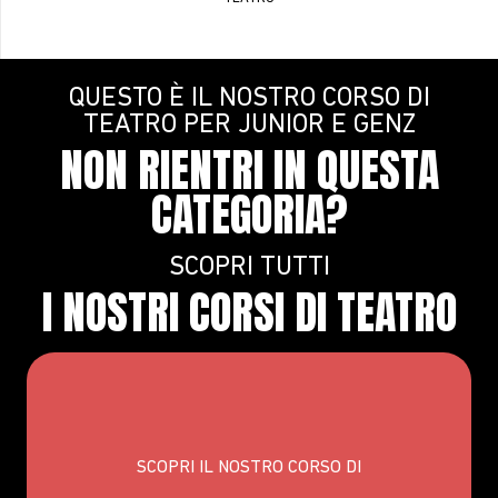
QUESTO È IL NOSTRO CORSO DI
TEATRO PER JUNIOR E GENZ
NON RIENTRI IN QUESTA
CATEGORIA?
SCOPRI TUTTI
I NOSTRI CORSI DI TEATRO
SCOPRI IL NOSTRO CORSO DI