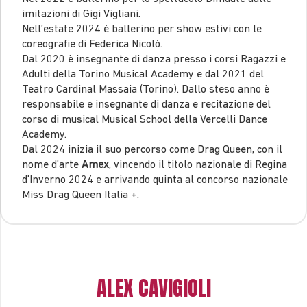
imitazioni di Gigi Vigliani.
Nell’estate 2024 è ballerino per show estivi con le
coreografie di Federica Nicolò.
Dal 2020 è insegnante di danza presso i corsi Ragazzi e
Adulti della Torino Musical Academy e dal 2021 del
Teatro Cardinal Massaia (Torino). Dallo steso anno è
responsabile e insegnante di danza e recitazione del
corso di musical Musical School della Vercelli Dance
Academy.
Dal 2024 inizia il suo percorso come Drag Queen, con il
nome d’arte
Amex
, vincendo il titolo nazionale di Regina
d’Inverno 2024 e arrivando quinta al concorso nazionale
Miss Drag Queen Italia +.
ALEX CAVIGIOLI