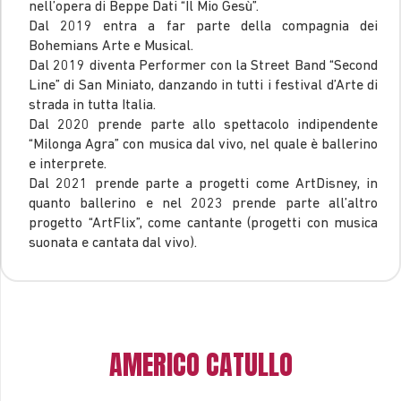
nell’opera di Beppe Dati “Il Mio Gesù”.
Dal 2019 entra a far parte della compagnia dei
Bohemians Arte e Musical.
Dal 2019 diventa Performer con la Street Band “Second
Line” di San Miniato, danzando in tutti i festival d’Arte di
strada in tutta Italia.
Dal 2020 prende parte allo spettacolo indipendente
“Milonga Agra” con musica dal vivo, nel quale è ballerino
e interprete.
Dal 2021 prende parte a progetti come ArtDisney, in
quanto ballerino e nel 2023 prende parte all’altro
progetto “ArtFlix”, come cantante (progetti con musica
suonata e cantata dal vivo).
AMERICO CATULLO