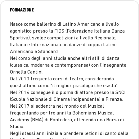
FORMAZIONE
Nasce come ballerino di Latino Americano a livello
agonistico presso la FIDS (Federazione Italiana Danza
Sportiva), svolge competizioni a livello Regionale,
Italiano e Internazionale in danze di coppia Latino
Americano e Standard.
Nel corso degli anni studia anche altri stili di danza
(classica, moderna e contemporanea) con l’insegnante
Ornella Cantini.
Dal 2010 frequenta corsi di teatro, considerando
quest’ultimo come “il miglior psicologo che esista”.
Nel 2014 consegue il diploma di attore presso la SNCI
(Scuola Nazionale di Cinema Indipendente) a Firenze.
Nel 2017 si addentra nel mondo del Musical
frequentando per tre anni la Bohemians Musical
Academy (BMA) di Pontedera, ottenendo una Borsa di
Studio.
Negli stessi anni inizia a prendere lezioni di canto dalla