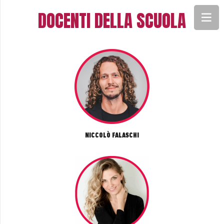
DOCENTI DELLA SCUOLA
NICCOLÒ FALASCHI