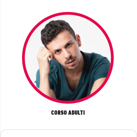
CORSO ADULTI