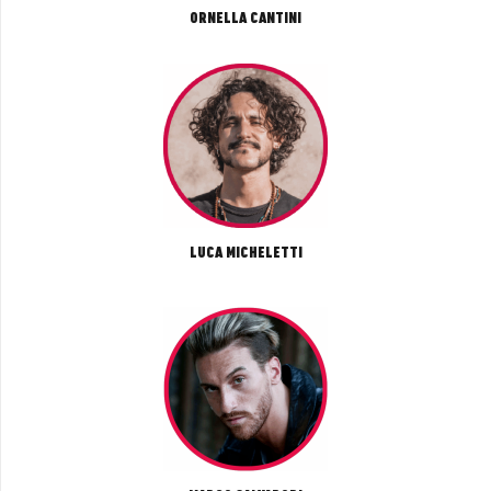
ORNELLA CANTINI
LUCA MICHELETTI