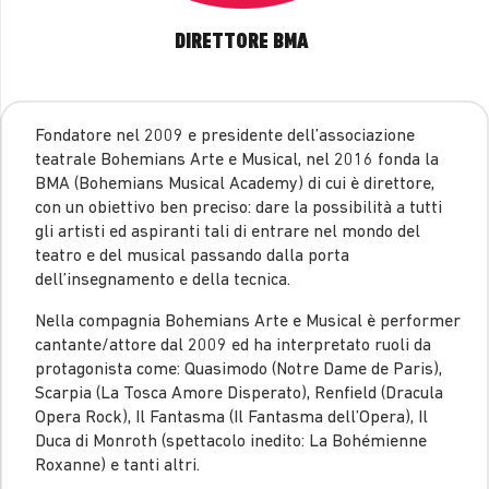
DIRETTORE BMA
Fondatore nel 2009 e presidente dell’associazione
teatrale Bohemians Arte e Musical, nel 2016 fonda la
BMA (Bohemians Musical Academy) di cui è direttore,
con un obiettivo ben preciso: dare la possibilità a tutti
gli artisti ed aspiranti tali di entrare nel mondo del
teatro e del musical passando dalla porta
dell’insegnamento e della tecnica.
Nella compagnia Bohemians Arte e Musical è performer
cantante/attore dal 2009 ed ha interpretato ruoli da
protagonista come: Quasimodo (Notre Dame de Paris),
Scarpia (La Tosca Amore Disperato), Renfield (Dracula
Opera Rock), Il Fantasma (Il Fantasma dell’Opera), Il
Duca di Monroth (spettacolo inedito: La Bohémienne
Roxanne) e tanti altri.