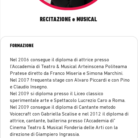
RECITAZIONE e MUSICAL
FORMAZIONE
Nel 2006 consegue il diploma di attrice presso
l’Accademia di Teatro & Musical Arteinscena Politeama
Pratese diretto da Franco Miseria e Simona Marchini.
Nel 2007 frequenta stage con Alvaro Piccardi e con Pino
e Claudio Insegno.
Nel 2009 si diploma presso il Liceo classico
sperimentale arte e Spettacolo Lucrezio Caro a Roma.
Nel 2009 consegue il diploma di Cantante metodo
Voicecraft con Gabriella Scalise e nel 2012 il diploma di
attrice, cantante, ballerina presso l’Accademia di”
Cinema Teatro & Musical Fonderia delle Arti con la
direzione di Giampiero Ingrassia.