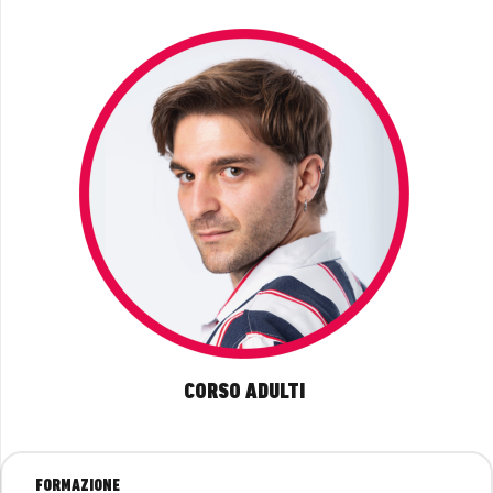
CORSO ADULTI
FORMAZIONE