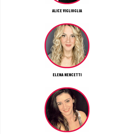
ALICE VIGLIOGLIA
ELENA NENCETTI