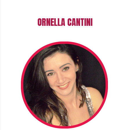
ORNELLA CANTINI