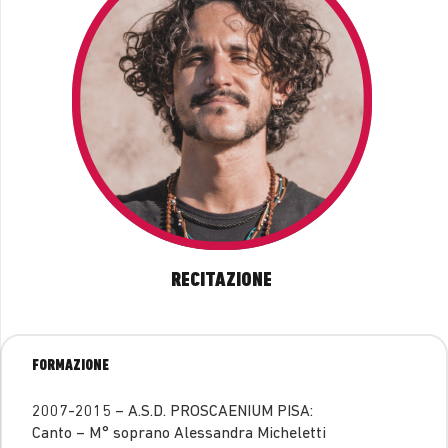
RECITAZIONE
FORMAZIONE
2007-2015 – A.S.D. PROSCAENIUM PISA:
Canto – M° soprano Alessandra Micheletti