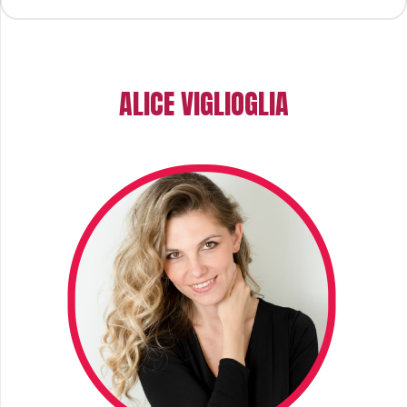
ALICE VIGLIOGLIA