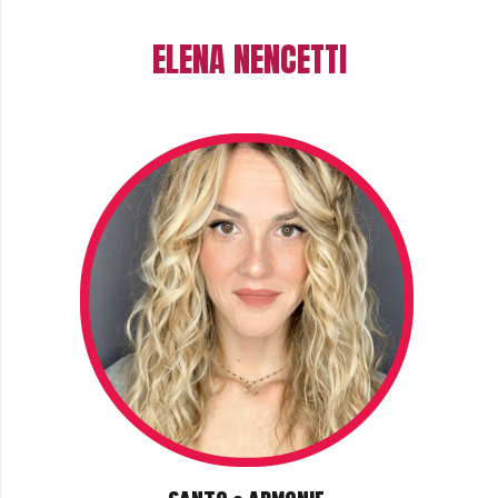
ELENA NENCETTI