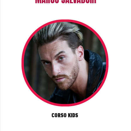
CORSO KIDS