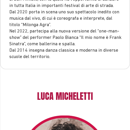
in tutta Italia in importanti festival di arte di strada.
Dal 2020 porta in scena uno suo spettacolo inedito con
musica dal vivo, di cui è coreografa e interprete, dal
titolo “Milonga Agra”.
Nel 2022, partecipa alla nuova versione del “one-man-
show” del performer Paolo Bianca “Il mio nome è Frank
Sinatra”, come ballerina e spalla.
Dal 2014 insegna danza classica e moderna in diverse
scuole del territorio.
LUCA MICHELETTI