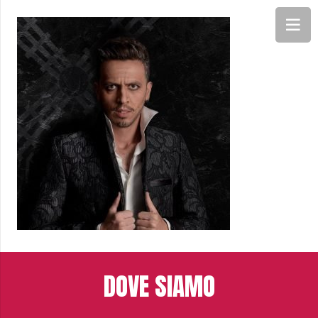
DOVE SIAMO