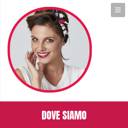
DOVE SIAMO