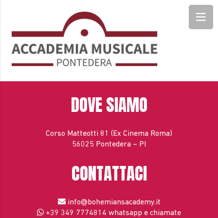
DOVE SIAMO
Corso Matteotti 81 (Ex Cinema Roma)
56025 Pontedera – PI
CONTATTACI
info@bohemiansacademy.it
+39 349 7774814
whatsapp e chiamate