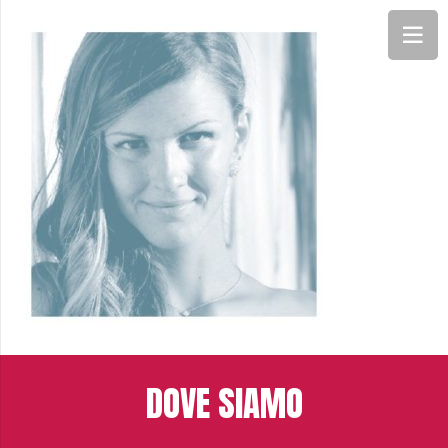
DOVE SIAMO