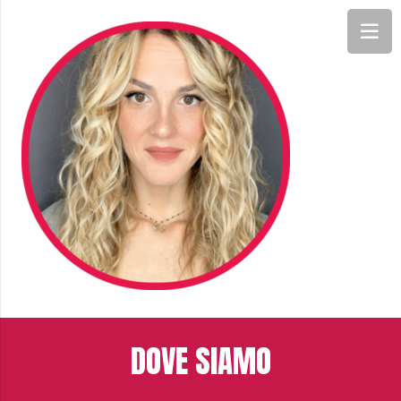
DOVE SIAMO