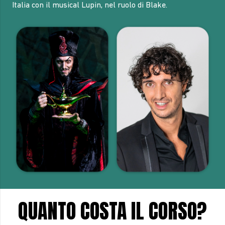
Italia con il musical Lupin, nel ruolo di Blake.
QUANTO COSTA IL CORSO?