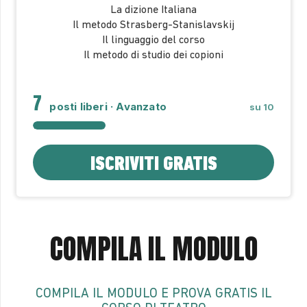
La dizione Italiana
Il metodo Strasberg-Stanislavskij
Il linguaggio del corso
Il metodo di studio dei copioni
7
posti liberi · Avanzato
su 10
ISCRIVITI GRATIS
COMPILA IL MODULO
COMPILA IL MODULO E PROVA GRATIS IL