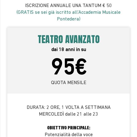
ISCRIZIONE ANNUALE UNA TANTUM
€ 50
(GRATIS se sei già iscritto all’Accademia Musicale
Pontedera)
TEATRO AVANZATO
dai 18 anni in su
95€
QUOTA MENSILE
DURATA:
2 ORE, 1 VOLTA A SETTIMANA
MERCOLEDÌ dalle 21 alle 23
OBIETTIVO PRINCIPALE:
Potenzialità della voce