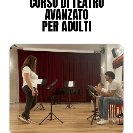
CORSO DI TEATRO
AVANZATO
PER ADULTI