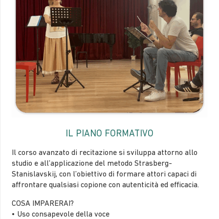
IL PIANO FORMATIVO
Il corso avanzato di recitazione si sviluppa attorno allo
studio e all’applicazione del metodo Strasberg-
Stanislavskij, con l’obiettivo di formare attori capaci di
affrontare qualsiasi copione con autenticità ed efficacia.
COSA IMPARERAI?
• Uso consapevole della voce