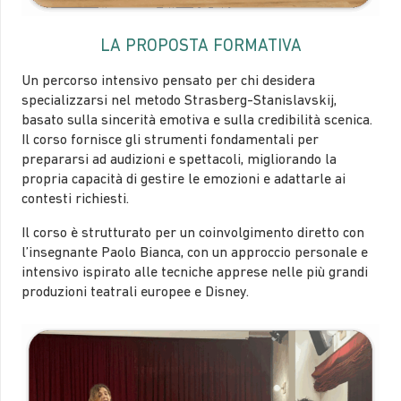
LA PROPOSTA FORMATIVA
Un percorso intensivo pensato per chi desidera
specializzarsi nel metodo Strasberg-Stanislavskij,
basato sulla sincerità emotiva e sulla credibilità scenica.
Il corso fornisce gli strumenti fondamentali per
prepararsi ad audizioni e spettacoli, migliorando la
propria capacità di gestire le emozioni e adattarle ai
contesti richiesti.
Il corso è strutturato per un coinvolgimento diretto con
l’insegnante Paolo Bianca, con un approccio personale e
intensivo ispirato alle tecniche apprese nelle più grandi
produzioni teatrali europee e Disney.