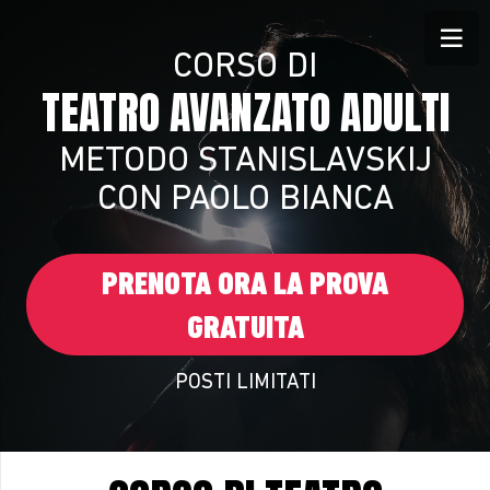
CORSO DI
TEATRO AVANZATO ADULTI
METODO STANISLAVSKIJ
CON PAOLO BIANCA
PRENOTA ORA LA PROVA
GRATUITA
POSTI LIMITATI