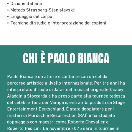
• Dizione italiana
• Metodo Strasberg-Stanislavskij
• Linguaggio del corpo
• Tecniche di studio e interpretazione dei copioni
CHI È PAOLO BIANCA
Paolo Bianca è un attore e cantante con un solido
percorso artistico a livello internazionale. Per tre anni ha
interpretato il ruolo di Jafar nel musical originale Disney
Aladdin a Stoccarda e ha preso parte alla tournée tedesca
del celebre Tanz der Vampire, entrambi prodotti da Stage
Entertainment Deutschland. È stato doppiatore per I
misteri di Murdoch e Resurrection (RAI) e ha studiato
doppiaggio con maestri come Roberto Chevalier e
Roberto Pedicini. Da novembre 2025 sarà in tournée in