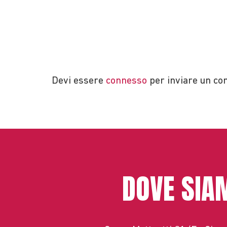
Devi essere
connesso
per inviare un c
DOVE SIA