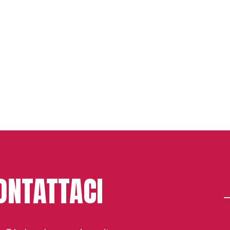
ONTATTACI